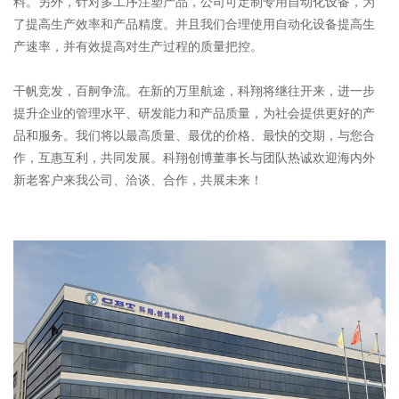
料。另外，针对多工序注塑产品，公司可定制专用自动化设备，为
了提高生产效率和产品精度。并且我们合理使用自动化设备提高生
产速率，并有效提高对生产过程的质量把控。
干帆竞发，百舸争流。在新的万里航途，科翔将继往开来，进一步
提升企业的管理水平、研发能力和产品质量，为社会提供更好的产
品和服务。我们将以最高质量、最优的价格、最快的交期，与您合
作，互惠互利，共同发展。科翔创博董事长与团队热诚欢迎海内外
新老客户来我公司、洽谈、合作，共展未来！