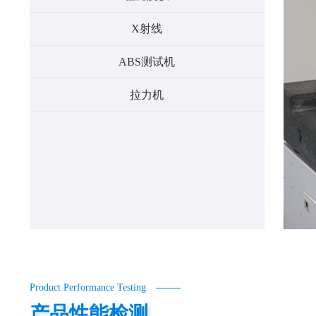
X射线
ABS测试机
拉力机
Product Performance Testing
产品性能检测