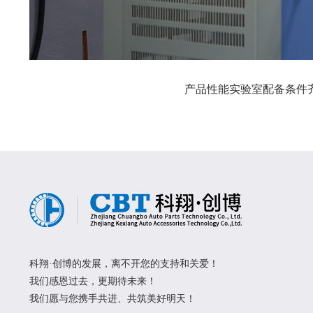
产品性能实验室配备条件
科翔·创博的发展，离不开您的支持和关爱！
我们感恩过去，更期待未来！
我们愿与您携手共进、共筑美好明天！