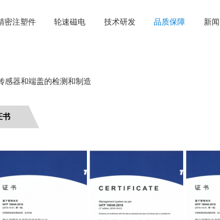
精密注塑件
轮速磁电
技术研发
品质保障
新闻
传感器和端盖的检测和制造
证书