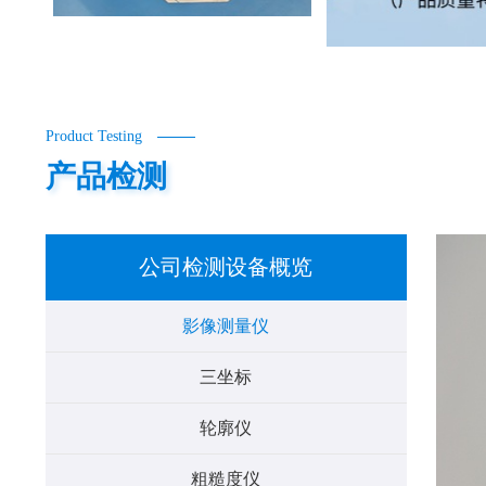
Product Testing
产品检测
公司检测设备概览
影像测量仪
三坐标
轮廓仪
粗糙度仪