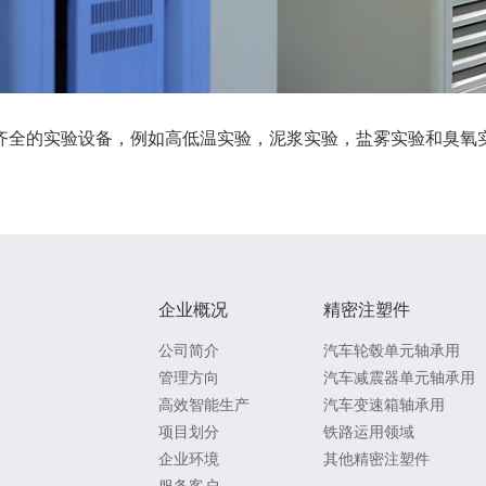
齐全的实验设备，例如高低温实验，泥浆实验，盐雾实验和臭氧
企业概况
精密注塑件
公司简介
汽车轮毂单元轴承用
管理方向
汽车减震器单元轴承用
高效智能生产
汽车变速箱轴承用
项目划分
铁路运用领域
企业环境
其他精密注塑件