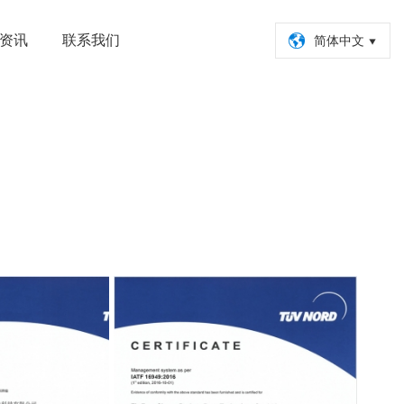

资讯
联系我们
简体中文
