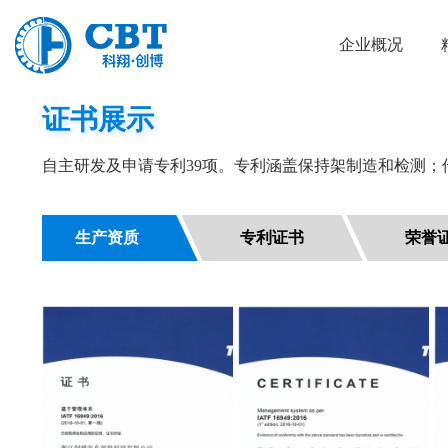
企业概况
Certificate Display
证书展示
自主研发及申请专利39项。专利涵盖保持架制造和检测；
生产资质
专利证书
荣誉