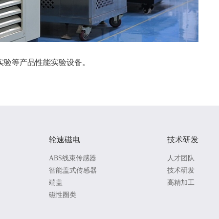
实验等产品性能实验设备。
轮速磁电
技术研发
ABS线束传感器
人才团队
智能盖式传感器
技术研发
端盖
高精加工
磁性圈类