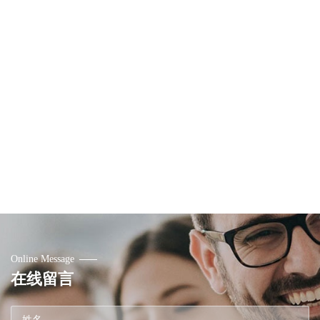
Online Message
在线留言