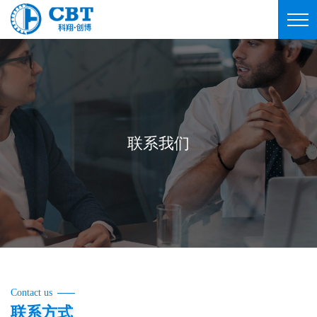
联系我们
联系我们
Contact us
联系方式