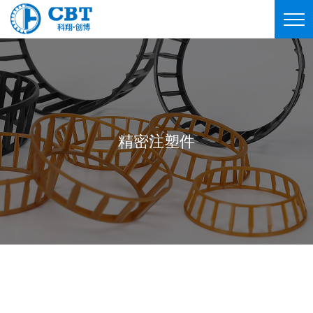
精密注塑件
精密注塑件