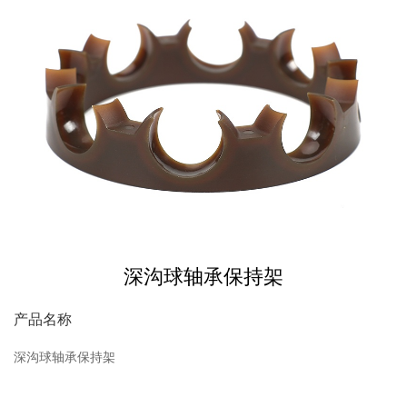
深沟球轴承保持架
产品名称
深沟球轴承保持架