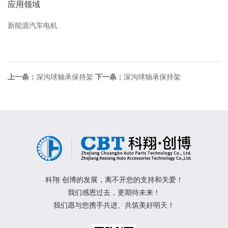
应用领域
新能源汽车电机
上一条：
深沟球轴承保持架
下一条：
深沟球轴承保持架
科翔·创博的发展，离不开您的支持和关爱！
我们感恩过去，更期待未来！
我们愿与您携手共进、共筑美好明天！