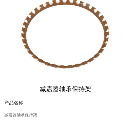
减震器轴承保持架
产品名称
减震器轴承保持架