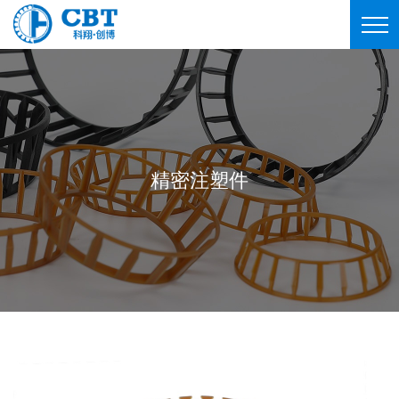
精密注塑件
精密注塑件