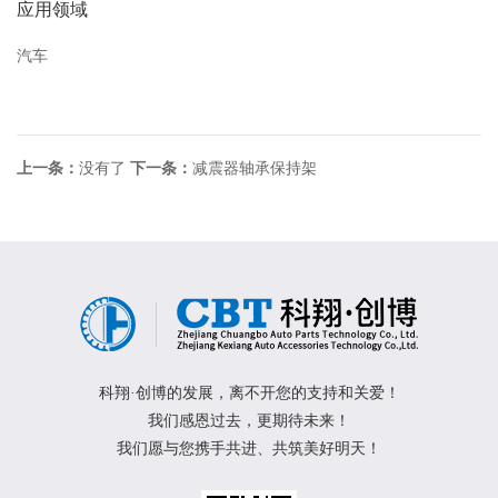
应用领域
汽车
上一条：
没有了
下一条：
减震器轴承保持架
科翔·创博的发展，离不开您的支持和关爱！
我们感恩过去，更期待未来！
我们愿与您携手共进、共筑美好明天！