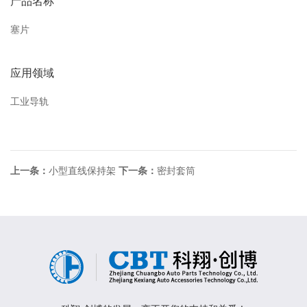
产品名称
塞片
应用领域
工业导轨
上一条：
小型直线保持架
下一条：
密封套筒